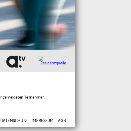
er gemeldeten Teilnehmer.
DATENSCHUTZ
IMPRESSUM
AGB