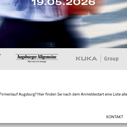
Firmenlauf Augsburg? Hier finden Sie nach dem Anmeldestart eine Liste all
KONTAKT