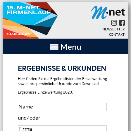
Navigation
NEWSLETTER
überspringen
KONTAKT
Menu
ERGEBNISSE & URKUNDEN
Hier finden Sie die Ergebnislisten der Einzelwertung
sowie Ihre persönliche Urkunde zum Download.
Ergebnisse Einzelwertung 2020:
und/oder